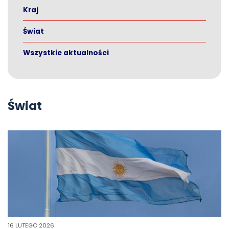
Kraj
Świat
Wszystkie aktualności
Świat
16 LUTEGO 2026