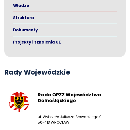
Władze
Struktura
Dokumenty
Projekty i szkolenia UE
Rady Wojewódzkie
Rada OPZZ Województwa
Dolnośląskiego
ul. Wybrzeże Juliusza Słowackiego 9
50-413 WROCŁAW