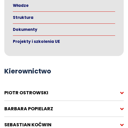
Władze
Struktura
Dokumenty
Projekty i szkolenia UE
Kierownictwo
PIOTR OSTROWSKI
BARBARA POPIELARZ
SEBASTIAN KOĆWIN