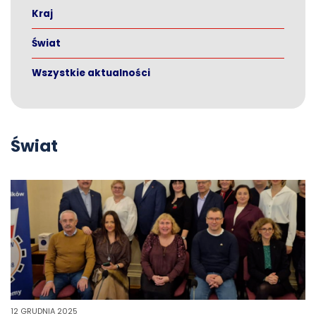
Kraj
Świat
Wszystkie aktualności
Świat
12 GRUDNIA 2025