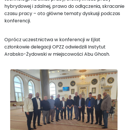
hybrydowej i zdalnej, prawo do odłączenia, skracanie
czasu pracy – oto główne tematy dyskusji podczas
konferencji.
Oprócz uczestnictwa w konferencji w Ejlat
członkowie delegacji OPZZ odwiedzili Instytut
Arabsko-Żydowski w miejscowości Abu Ghosh.