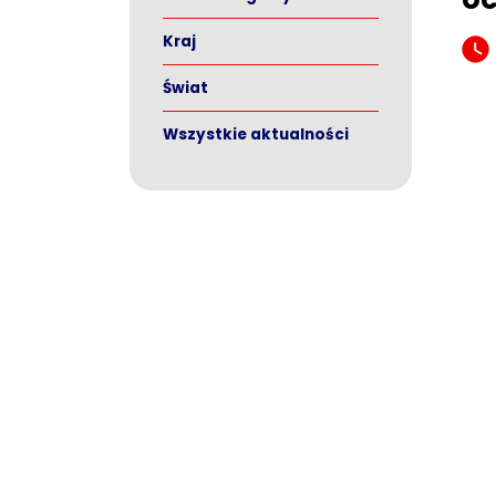
Kraj
Świat
Wszystkie aktualności