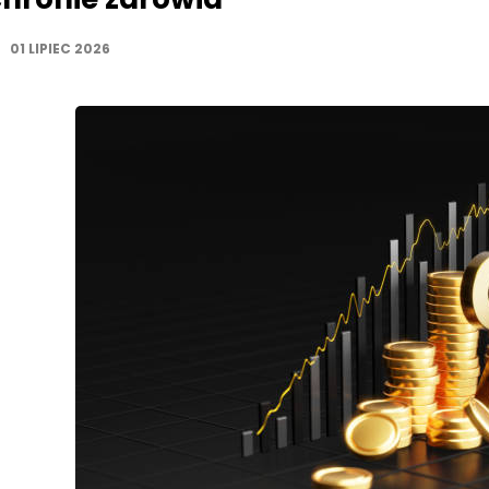
01 LIPIEC 2026