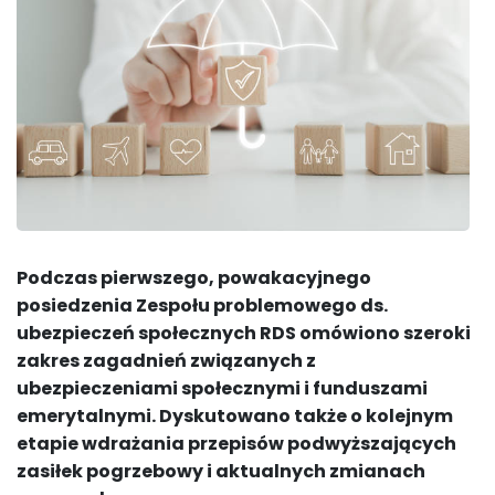
Podczas pierwszego, powakacyjnego
posiedzenia Zespołu problemowego ds.
ubezpieczeń społecznych RDS omówiono szeroki
zakres zagadnień związanych z
ubezpieczeniami społecznymi i funduszami
emerytalnymi. Dyskutowano także o kolejnym
etapie wdrażania przepisów podwyższających
zasiłek pogrzebowy i aktualnych zmianach