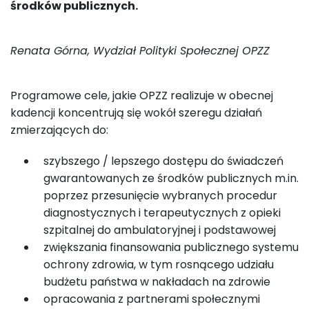
środków publicznych.
Renata Górna, Wydział Polityki Społecznej OPZZ
Programowe cele, jakie OPZZ realizuje w obecnej
kadencji koncentrują się wokół szeregu działań
zmierzających do:
szybszego / lepszego dostępu do świadczeń
gwarantowanych ze środków publicznych m.in.
poprzez przesunięcie wybranych procedur
diagnostycznych i terapeutycznych z opieki
szpitalnej do ambulatoryjnej i podstawowej
zwiększania finansowania publicznego systemu
ochrony zdrowia, w tym rosnącego udziału
budżetu państwa w nakładach na zdrowie
opracowania z partnerami społecznymi