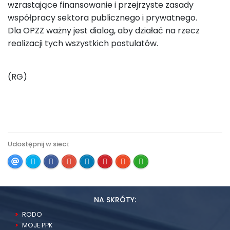
wzrastające finansowanie i przejrzyste zasady
współpracy sektora publicznego i prywatnego.
Dla OPZZ ważny jest dialog, aby działać na rzecz
realizacji tych wszystkich postulatów.
(RG)
Udostępnij w sieci:
NA SKRÓTY:
RODO
MOJE PPK