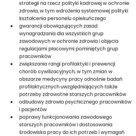
strategii na rzecz polityki kadrowej w ochronie
zdrowia, w tym wdrożenia systemowej polityki
kształcenia personelu opiekuńczego
gwarancji obowiązujących zasad
wynagradzania dla wszystkich grup
zawodowych w ochronie zdrowia i objęcia
regulacjami płacowymi pominiętych grup
pracowników
zwiększania rangi profilaktyki i prewencji
chorób cywilizacyjnych, w tym zmian w
obszarze medycyny pracy odnośnie badań
profilaktycznych uwzględniających także
potrzeby zdrowotne starszych pracowników
odbudowy zdrowia psychicznego pracowników
i pacjentów
poprawy funkcjonowania zawodowego
starszych pracowników i dostosowania
środowiska pracy do ich potrzeb i wymagań