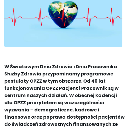
W Światowym Dniu Zdrowia i Dniu Pracownika
Służby Zdrowia przypominamy programowe
postulaty OPZZ w tym obszarze. Od 40 lat
funkcjonowania OPZZ Pacjent i Pracownik są w
centrum naszych działań. W obecnej kadencji
dla OPZZ priorytetem są w szczególności
wyzwania – demograficzne, kadrowe i
finansowe oraz poprawa dostępności pacjentów
do świadczeń zdrowotnych finansowanych ze