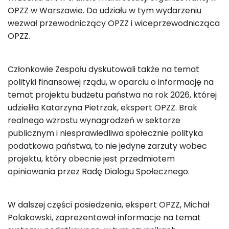
OPZZ w Warszawie. Do udziału w tym wydarzeniu
wezwał przewodniczący OPZZ i wiceprzewodnicząca
OPZZ.
Członkowie Zespołu dyskutowali także na temat
polityki finansowej rządu, w oparciu o informację na
temat projektu budżetu państwa na rok 2026, której
udzieliła Katarzyna Pietrzak, ekspert OPZZ. Brak
realnego wzrostu wynagrodzeń w sektorze
publicznym i niesprawiedliwa społecznie polityka
podatkowa państwa, to nie jedyne zarzuty wobec
projektu, który obecnie jest przedmiotem
opiniowania przez Radę Dialogu Społecznego.
W dalszej części posiedzenia, ekspert OPZZ, Michał
Polakowski, zaprezentował informacje na temat