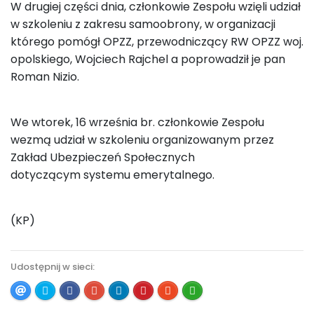
W drugiej części dnia, członkowie Zespołu wzięli udział
w szkoleniu z zakresu samoobrony, w organizacji
którego pomógł OPZZ, przewodniczący RW OPZZ woj.
opolskiego, Wojciech Rajchel a poprowadził je pan
Roman Nizio.
We wtorek, 16 września br. członkowie Zespołu
wezmą udział w szkoleniu organizowanym przez
Zakład Ubezpieczeń Społecznych
dotyczącym systemu emerytalnego.
(KP)
Udostępnij w sieci: