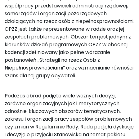
współpracy przedstawicieli administracji rządowej,
samorządów i organizacji pozarządowych
działających na rzecz osób z niepełnosprawnościami.
OPZZ jest także reprezentowane w radzie oraz jej
zespołach problemowych. Obszar ten jest jednym z
kierunków działań programowych OPZZ w obecnej
kadencji zdefiniowany jako pełne wdrażanie
postanowień ,,Strategii na rzecz Osób z
Niepełnosprawnościami” oraz wzmacnianie równości
szans dla tej grupy obywateli.
Podczas obrad podjęto wiele ważnych decyzji,
zarówno organizacyjnych jak i merytorycznych
odnośnie: kluczowych obszarów tematycznych,
zakresu i organizacji pracy zespołów problemowych
czy zmian w Regulaminie Rady. Rada podjęła dyskusję
i decyzję o przyjęciu Stanowiska na temat pakietu