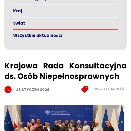
Kraj
Świat
Wszystkie aktualności
Krajowa Rada Konsultacyjna
ds. Osób Niepełnosprawnych
OPZZ, AKTUALNOŚCI
28 STYCZEŃ 2026