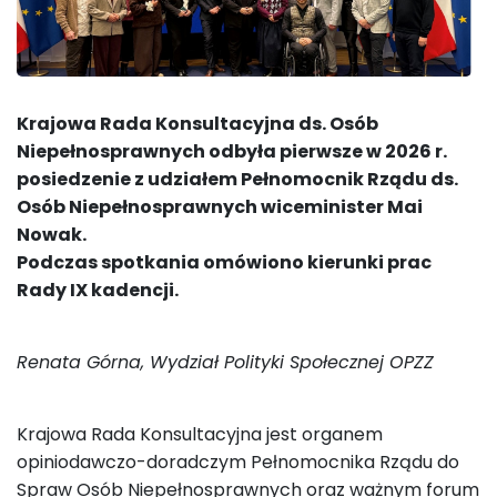
Krajowa Rada Konsultacyjna ds. Osób
Niepełnosprawnych odbyła pierwsze w 2026 r.
posiedzenie z u
działem Pełnomocnik Rządu ds.
Osób Niepełnosprawnych wiceminister Mai
Nowak.
Podczas spotkania omówiono kierunki prac
Rady IX kadencji.
Renata Górna, Wydział Polityki Społecznej OPZZ
Krajowa Rada Konsultacyjna jest organem
opiniodawczo-doradczym Pełnomocnika Rządu do
Spraw Osób Niepełnosprawnych oraz ważnym forum