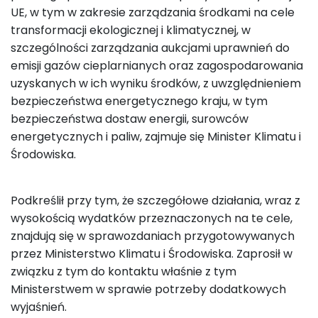
UE, w tym w zakresie zarządzania środkami na cele
transformacji ekologicznej i klimatycznej, w
szczególności zarządzania aukcjami uprawnień do
emisji gazów cieplarnianych oraz zagospodarowania
uzyskanych w ich wyniku środków, z uwzględnieniem
bezpieczeństwa energetycznego kraju, w tym
bezpieczeństwa dostaw energii, surowców
energetycznych i paliw, zajmuje się Minister Klimatu i
Środowiska.
Podkreślił przy tym, że szczegółowe działania, wraz z
wysokością wydatków przeznaczonych na te cele,
znajdują się w sprawozdaniach przygotowywanych
przez Ministerstwo Klimatu i Środowiska. Zaprosił w
związku z tym do kontaktu właśnie z tym
Ministerstwem w sprawie potrzeby dodatkowych
wyjaśnień.