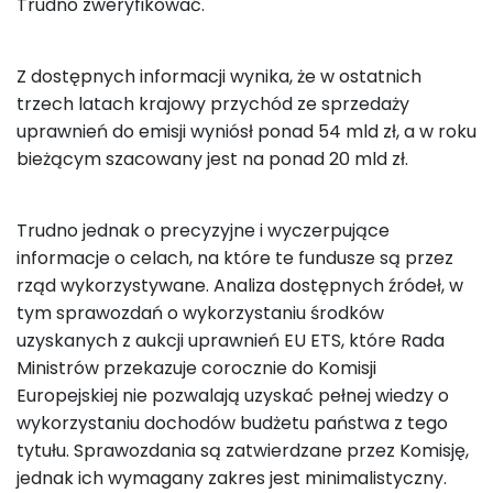
Trudno zweryfikować.
Z dostępnych informacji wynika, że w ostatnich
trzech latach krajowy przychód ze sprzedaży
uprawnień do emisji wyniósł ponad 54 mld zł, a w roku
bieżącym szacowany jest na ponad 20 mld zł.
Trudno jednak o precyzyjne i wyczerpujące
informacje o celach, na które te fundusze są przez
rząd wykorzystywane. Analiza dostępnych źródeł, w
tym sprawozdań o wykorzystaniu środków
uzyskanych z aukcji uprawnień EU ETS, które Rada
Ministrów przekazuje corocznie do Komisji
Europejskiej nie pozwalają uzyskać pełnej wiedzy o
wykorzystaniu dochodów budżetu państwa z tego
tytułu. Sprawozdania są zatwierdzane przez Komisję,
jednak ich wymagany zakres jest minimalistyczny.