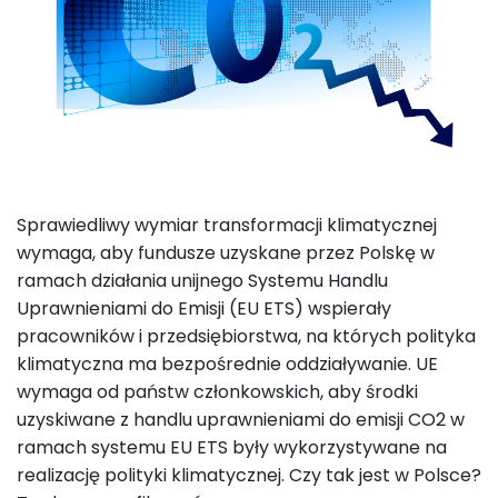
Sprawiedliwy wymiar transformacji klimatycznej
wymaga, aby fundusze uzyskane przez Polskę w
ramach działania unijnego Systemu Handlu
Uprawnieniami do Emisji (EU ETS) wspierały
pracowników i przedsiębiorstwa, na których polityka
klimatyczna ma bezpośrednie oddziaływanie. UE
wymaga od państw członkowskich, aby środki
uzyskiwane z handlu uprawnieniami do emisji CO2 w
ramach systemu EU ETS były wykorzystywane na
realizację polityki klimatycznej. Czy tak jest w Polsce?