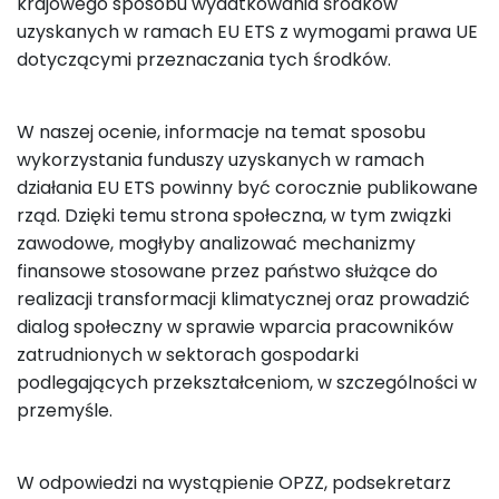
krajowego sposobu wydatkowania środków
uzyskanych w ramach EU ETS z wymogami prawa UE
dotyczącymi przeznaczania tych środków.
W naszej ocenie, informacje na temat sposobu
wykorzystania funduszy uzyskanych w ramach
działania EU ETS powinny być corocznie publikowane
rząd. Dzięki temu strona społeczna, w tym związki
zawodowe, mogłyby analizować mechanizmy
finansowe stosowane przez państwo służące do
realizacji transformacji klimatycznej oraz prowadzić
dialog społeczny w sprawie wparcia pracowników
zatrudnionych w sektorach gospodarki
podlegających przekształceniom, w szczególności w
przemyśle.
W odpowiedzi na wystąpienie OPZZ, podsekretarz