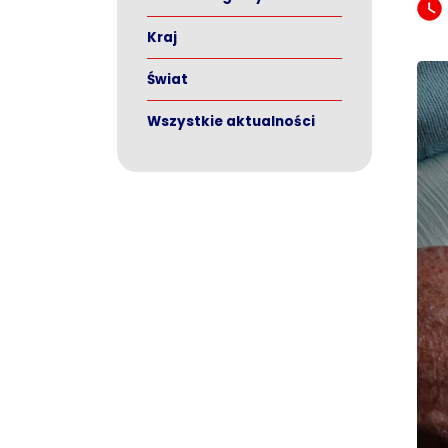
Kraj
Świat
Wszystkie aktualności