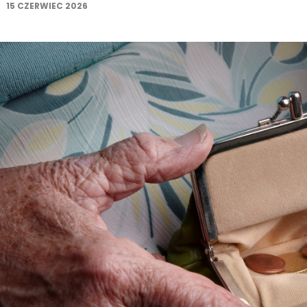
15 CZERWIEC 2026