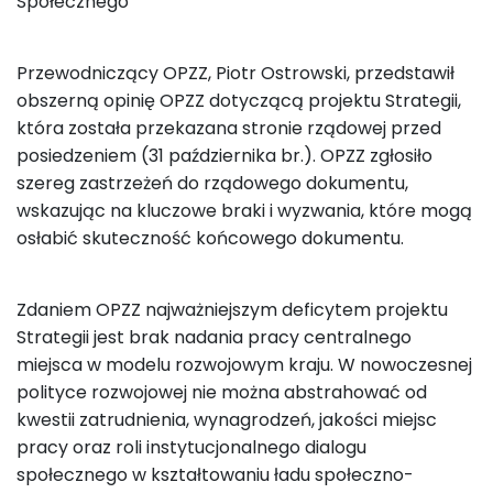
Społecznego
Przewodniczący OPZZ, Piotr Ostrowski, przedstawił
obszerną opinię OPZZ dotyczącą projektu Strategii,
która została przekazana stronie rządowej przed
posiedzeniem (31 października br.). OPZZ zgłosiło
szereg zastrzeżeń do rządowego dokumentu,
wskazując na kluczowe braki i wyzwania, które mogą
osłabić skuteczność końcowego dokumentu.
Zdaniem OPZZ najważniejszym deficytem projektu
Strategii jest brak nadania pracy centralnego
miejsca w modelu rozwojowym kraju. W nowoczesnej
polityce rozwojowej nie można abstrahować od
kwestii zatrudnienia, wynagrodzeń, jakości miejsc
pracy oraz roli instytucjonalnego dialogu
społecznego w kształtowaniu ładu społeczno-