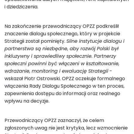
i dziedziczenia.
Na zakończenie przewodniczący OPZZ podkreślił
znaczenie dialogu społecznego, który w projekcie
Strategii został pominięty.
Silne instytucje dialogu i
partnerstwa są niezbędne, aby rozwój Polski był
inkluzywny i sprawiedliwy społecznie. Partnerzy
społeczni powinni być włączeni w kształtowanie,
wdrażanie, monitoring i ewaluację Strategii
-
wskazał Piotr Ostrowski. OPZZ oczekuje formalnego
włączenia Rady Dialogu Społecznego w ten proces,
zapewnienia dostępu do informacji oraz realnego
wpływu na decyzje.
Przewodniczący OPZZ zaznaczył, że celem
zgłoszonych uwag nie jest krytyka, lecz wzmocnienie