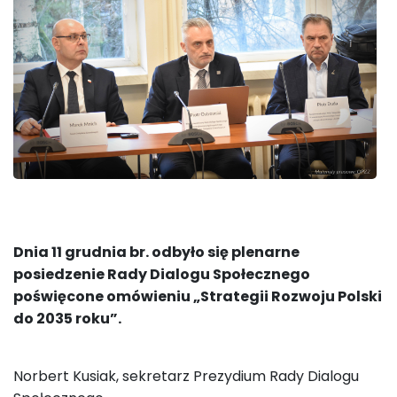
Dnia 11 grudnia br. odbyło się plenarne
posiedzenie Rady Dialogu Społecznego
poświęcone omówieniu „Strategii Rozwoju Polski
do 2035 roku”.
Norbert Kusiak, sekretarz Prezydium Rady Dialogu