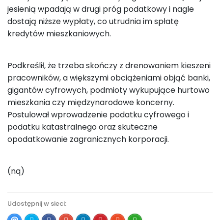
jesienią wpadają w drugi próg podatkowy i nagle
dostają niższe wypłaty, co utrudnia im spłatę
kredytów mieszkaniowych.
Podkreślił, że trzeba skończy z drenowaniem kieszeni
pracowników, a większymi obciążeniami objąć banki,
gigantów cyfrowych, podmioty wykupujące hurtowo
mieszkania czy międzynarodowe koncerny.
Postulował wprowadzenie podatku cyfrowego i
podatku katastralnego oraz skuteczne
opodatkowanie zagranicznych korporacji.
(nq)
Udostępnij w sieci: