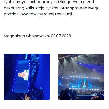
tych samych osi: ochrony ludzkiego życia przed
bezduszną kalkulacją zysków oraz sprawiedliwego
podziału owoców cyfrowej rewolucji.
Magdalena Chojnowska, 02.07.2026