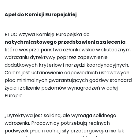
Apel do Komisji Europejskiej
ETUC wzywa Komisję Europejską do
natychmiastowego przedstawienia zalecenia
,
które wesprze państwa członkowskie w skutecznym
wdrażaniu dyrektywy poprzez zapewnienie
dodatkowych kryteriów i narzędzi koordynacyjnych.
Celem jest ustanowienie odpowiednich ustawowych
płac minimalnych gwarantujących godziwy standard
życia i zbliżenie poziomów wynagrodzeń w całej
Europie.
„Dyrektywa jest solidna, ale wymaga solidnego
wdrożenia. Pracownicy potrzebują realnych
podwyżek płac i realnej siły przetargowej, a nie luk