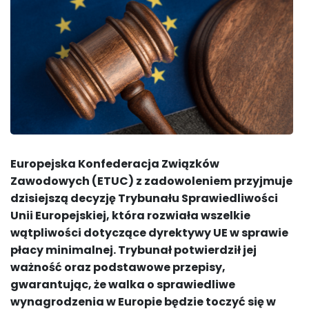
Europejska Konfederacja Związków
Zawodowych (ETUC) z zadowoleniem przyjmuje
dzisiejszą decyzję Trybunału Sprawiedliwości
Unii Europejskiej, która rozwiała wszelkie
wątpliwości dotyczące dyrektywy UE w sprawie
płacy minimalnej. Trybunał potwierdził jej
ważność oraz podstawowe przepisy,
gwarantując, że walka o sprawiedliwe
wynagrodzenia w Europie będzie toczyć się w