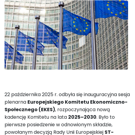
22 października 2025 r. odbyła się inauguracyjna sesja
plenarna
Europejskiego Komitetu Ekonomiczno-
Społecznego (EKES)
, rozpoczynająca nową
kadencję Komitetu na lata
2025–2030
. Było to
pierwsze posiedzenie w odnowionym składzie,
powołanym decyzją Rady Unii Europejskiej
ST-