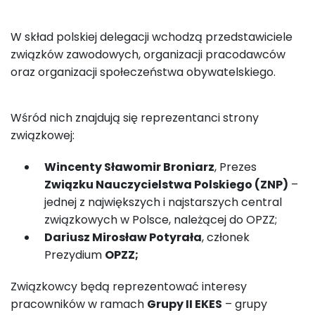
W skład polskiej delegacji wchodzą przedstawiciele
związków zawodowych, organizacji pracodawców
oraz organizacji społeczeństwa obywatelskiego.
Wśród nich znajdują się reprezentanci strony
związkowej:
Wincenty Sławomir Broniarz
, Prezes
Związku Nauczycielstwa Polskiego (ZNP)
–
jednej z największych i najstarszych central
związkowych w Polsce, należącej do OPZZ;
Dariusz Mirosław Potyrała
, członek
Prezydium
OPZZ;
Związkowcy będą reprezentować interesy
pracowników w ramach
Grupy II EKES
– grupy