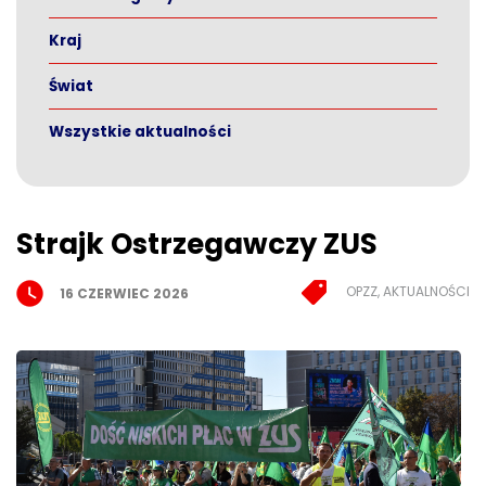
Kraj
Świat
Wszystkie aktualności
Strajk Ostrzegawczy ZUS
OPZZ, AKTUALNOŚCI
16 CZERWIEC 2026