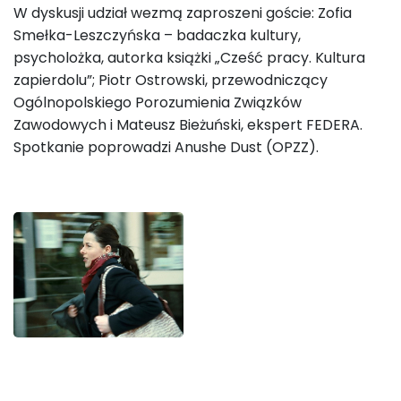
W dyskusji udział wezmą zaproszeni goście: Zofia
Smełka-Leszczyńska – badaczka kultury,
psycholożka, autorka książki „Cześć pracy. Kultura
zapierdolu”; Piotr Ostrowski, przewodniczący
Ogólnopolskiego Porozumienia Związków
Zawodowych i Mateusz Bieżuński, ekspert FEDERA.
Spotkanie poprowadzi Anushe Dust (OPZZ).