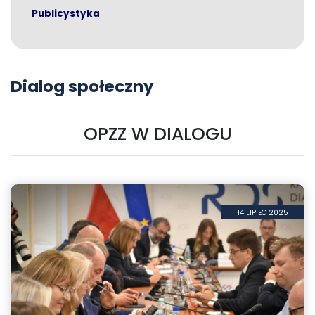
Publicystyka
Dialog społeczny
OPZZ W DIALOGU
14 LIPIEC 2025