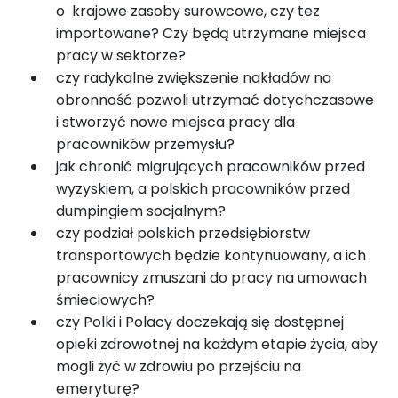
o krajowe zasoby surowcowe, czy tez
importowane? Czy będą utrzymane miejsca
pracy w sektorze?
czy radykalne zwiększenie nakładów na
obronność pozwoli utrzymać dotychczasowe
i stworzyć nowe miejsca pracy dla
pracowników przemysłu?
jak chronić migrujących pracowników przed
wyzyskiem, a polskich pracowników przed
dumpingiem socjalnym?
czy podział polskich przedsiębiorstw
transportowych będzie kontynuowany, a ich
pracownicy zmuszani do pracy na umowach
śmieciowych?
czy Polki i Polacy doczekają się dostępnej
opieki zdrowotnej na każdym etapie życia, aby
mogli żyć w zdrowiu po przejściu na
emeryturę?